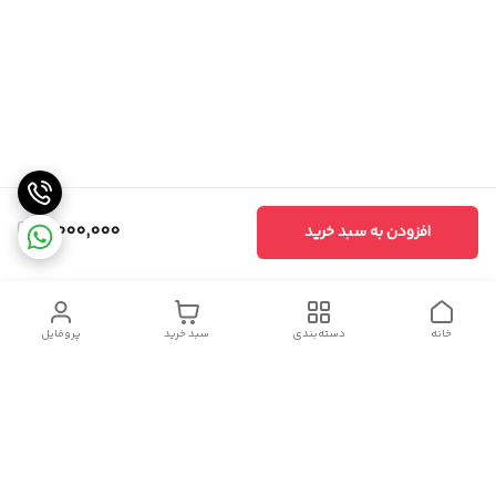
4,000,000
افزودن به سبد خرید
خانه
دسته‌بندی
سبد خرید
پروفایل