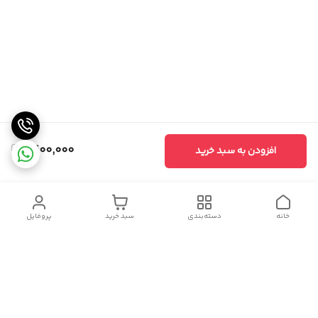
1,400,000
افزودن به سبد خرید
خانه
دسته‌بندی
سبد خرید
پروفایل