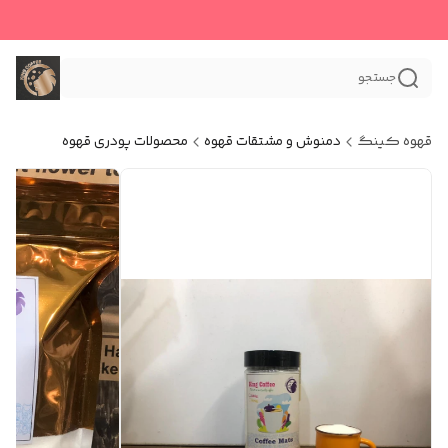
جستجو
قهوه کینگ
دمنوش و مشتقات قهوه
محصولات پودری قهوه