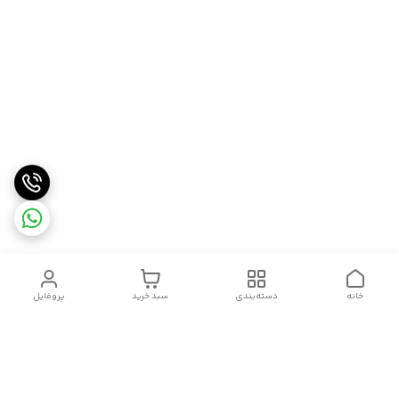
خانه
دسته‌بندی
سبد خرید
پروفایل