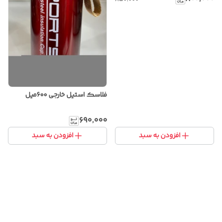
فلاسک استیل خارجی ۶۰۰میل
۶۹۰٬۰۰۰
افزودن به سبد
افزودن به سبد