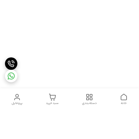
خانه
دسته‌بندی
سبد خرید
پروفایل