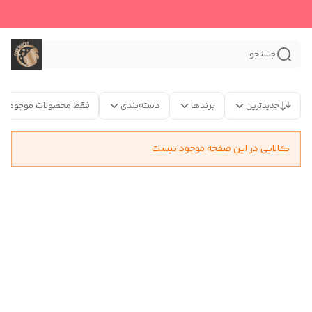
جستجو
جدیدترین
برندها
دسته‌بندی
فقط محصولات موجود
کالایی در این صفحه موجود نیست