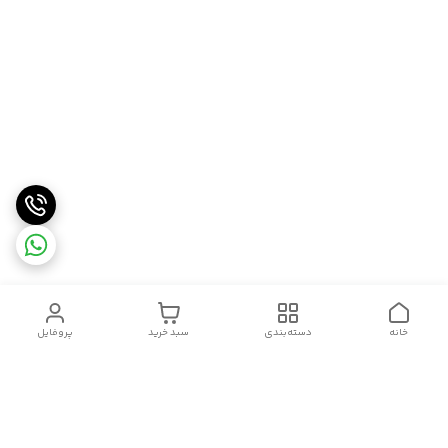
خانه
دسته‌بندی
سبد خرید
پروفایل