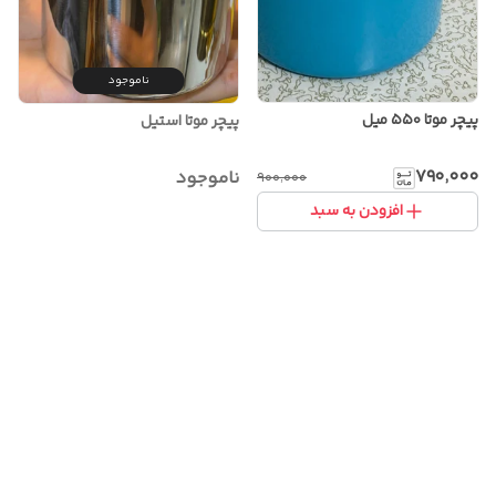
ناموجود
پیچر موتا ۵۵۰ میل
پیچر موتا استیل
۷۹۰٬۰۰۰
ناموجود
۹۰۰٬۰۰۰
افزودن به سبد