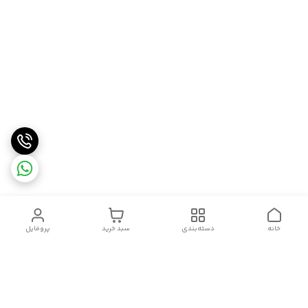
خانه
دسته‌بندی
سبد خرید
پروفایل