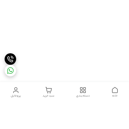
خانه
دسته‌بندی
سبد خرید
پروفایل