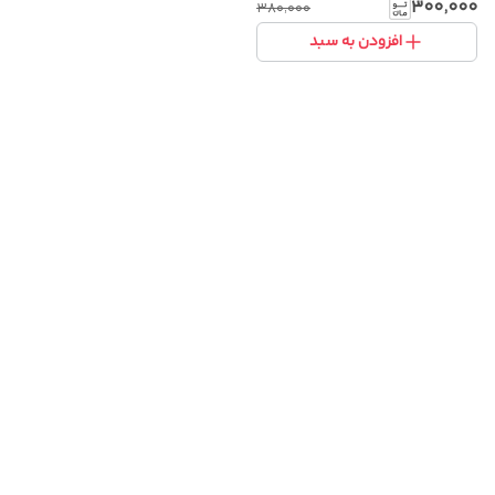
۳۰۰٬۰۰۰
۳۸۰٬۰۰۰
افزودن به سبد