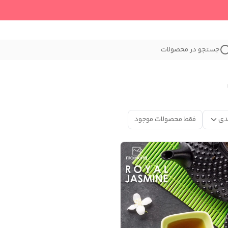
جستجو در محصولات
دی
فقط محصولات موجود