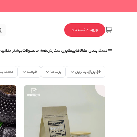
ورود / ثبت نام
دسته‌بندی کالاها
پیگیری سفارش
همه محصولات
بیشتر بدانیم
پربازدیدترین
برندها
قیمت
دسته‌بن