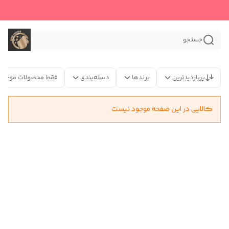
جستجو
پربازدیدترین
برندها
دسته‌بندی
فقط محصولات موجود
کالایی در این صفحه موجود نیست