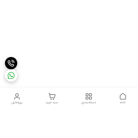
خانه
دسته‌بندی
سبد خرید
پروفایل